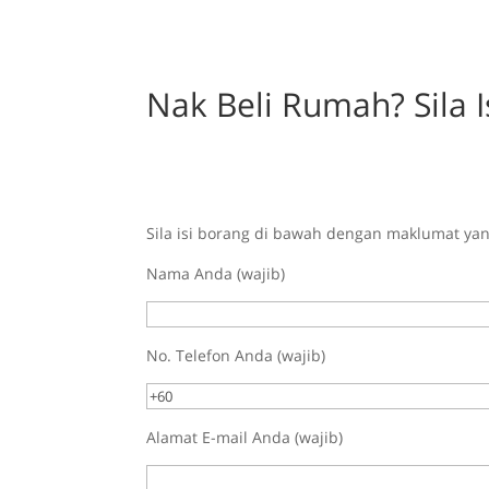
Nak Beli Rumah? Sila 
Sila isi borang di bawah dengan maklumat y
Nama Anda (wajib)
No. Telefon Anda (wajib)
Alamat E-mail Anda (wajib)