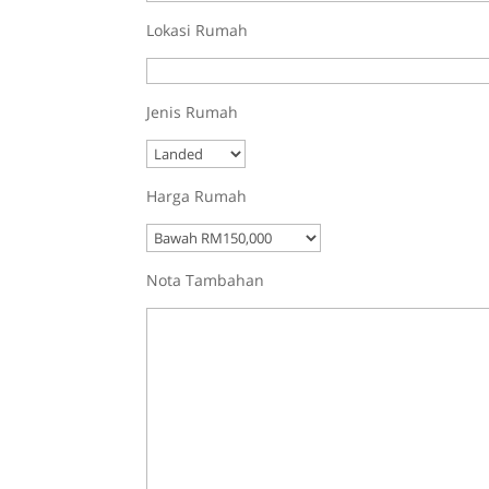
Lokasi Rumah
Jenis Rumah
Harga Rumah
Nota Tambahan