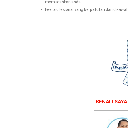
memudahkan anda.
Fee profesional yang berpatutan dan dikawal 
KENALI SAY