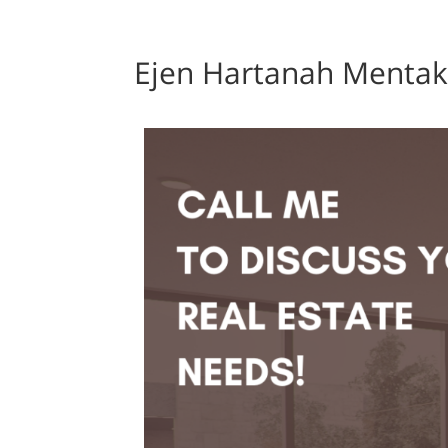
Ejen Hartanah Menta